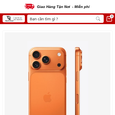
Giao Hàng Tận Nơi - Miễn phí
0