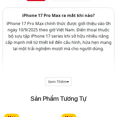
iPhone 17 Pro Max ra mắt khi nào?
iPhone 17 Pro Max chính thức được giới thiệu vào 0h
ngày 10/9/2025 theo giờ Việt Nam. Điện thoại thuộc
bộ sưu tập iPhone 17 series khi sở hữu nhiều nâng
cấp mạnh mẽ từ thiết kế đến cấu hình, hứa hẹn mang
lại một trải nghiệm mượt mà cho người dùng.
Xem Thêm
Sản Phẩm Tương Tự