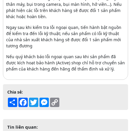
thân máy, bụi trong camera, bụi màn hình, hở viền…). Nếu
phát hiện các lỗi trên khách hàng sẽ được đổi 1 sản phẩm
khác hoặc hoàn tiền.
Ngay sau khi kiểm tra lỗi ngoại quan, tiến hành bật nguồn
để kiểm tra đến lỗi kỹ thuật; nếu sản phẩm có lỗi kỹ thuật
của nhà sản xuất khách hàng sẽ được đổi 1 sản phẩm mới
tương đương
Nếu quý khách báo lỗi ngoại quan sau khi sản phẩm đã
được kích hoạt bảo hành (Active) shop chỉ hỗ trợ chuyển sản
phẩm của khách hàng đến hãng để thẩm định và xử lý.
Chia sẻ:
Share
Facebook
Twitter
Messenger
Copy
Link
Tin liên quan: