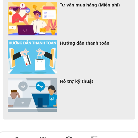
Tư vấn mua hàng (Miễn phí)
Hướng dẫn thanh toán
Hỗ trợ kỹ thuật