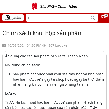
Sản Phẩm Chính Hãng
0
Chính sách khui hộp sản phẩm
16/08/2024 04:30 PM
867 Lượt xem
Áp dụng cho các sản phẩm bán ra tại Thanh Nhàn
Nội dung chính sách:
Sản phẩm bắt buộc phải khui seal/mở hộp và kích hoạt
bảo hành (Active) ngay tại shop hoặc ngay tại thời điểm
nhận hàng khi có nhân viên giao hàng tại nhà.
Lưu ý:
Trước khi kích hoạt bảo hành (Active) sản phẩm khách hàng
cần kiểm tra các lỗi ngoại quan của sản phẩm (Cấn_Trầy