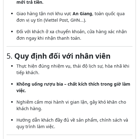
mới trả tiền.
Giao hàng tận nơi khu vực
An Giang
, toàn quốc qua
đơn vị uy tín (Viettel Post, GHN...).
Đối với khách ở xa chuyển khoản, cửa hàng xác nhận
đơn ngay khi nhận thanh toán.
5.
Quy định đối với nhân viên
Thực hiện đúng nhiệm vụ, thái độ lịch sự, hòa nhã khi
tiếp khách.
Không uống rượu bia – chất kích thích trong giờ làm
việc.
Nghiêm cấm mọi hành vi gian lận, gây khó khăn cho
khách hàng.
Hướng dẫn khách đầy đủ về sản phẩm, chính sách và
quy trình làm việc.