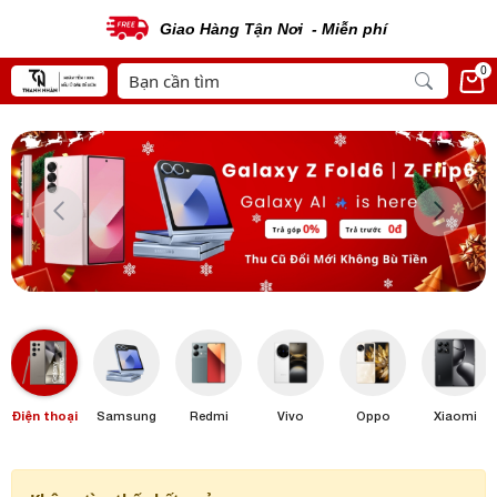
Giao Hàng Tận Nơi - Miễn phí
0
Điện thoại
Samsung
Redmi
Vivo
Oppo
Xiaomi