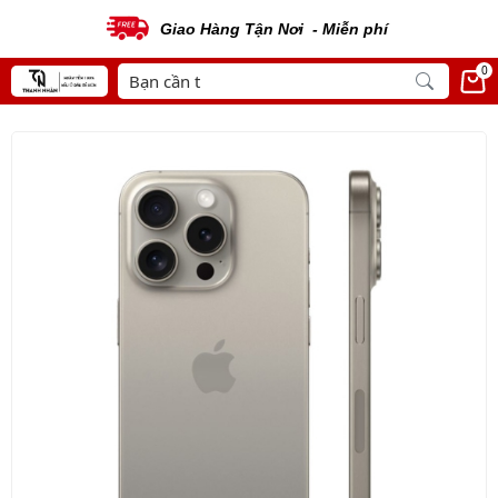
Giao Hàng Tận Nơi - Miễn phí
0