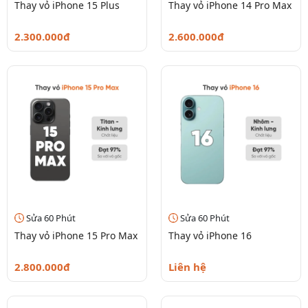
Thay vỏ iPhone 15 Plus
Thay vỏ iPhone 14 Pro Max
2.300.000đ
2.600.000đ
Sửa 60 Phút
Sửa 60 Phút
Thay vỏ iPhone 15 Pro Max
Thay vỏ iPhone 16
2.800.000đ
Liên hệ