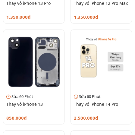
Thay vỏ iPhone 13 Pro
Thay vỏ iPhone 12 Pro Max
1.350.000đ
1.350.000đ
Sửa 60 Phút
Sửa 60 Phút
Thay vỏ iPhone 13
Thay vỏ iPhone 14 Pro
850.000đ
2.500.000đ