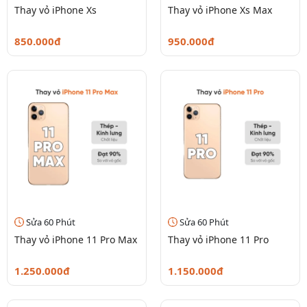
Thay vỏ iPhone Xs
Thay vỏ iPhone Xs Max
850.000đ
950.000đ
Sửa 60 Phút
Sửa 60 Phút
Thay vỏ iPhone 11 Pro Max
Thay vỏ iPhone 11 Pro
1.250.000đ
1.150.000đ