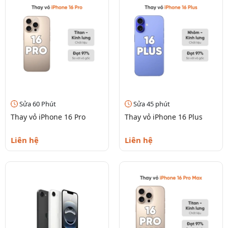
Sửa 60 Phút
Sửa 45 phút
Thay vỏ iPhone 16 Pro
Thay vỏ iPhone 16 Plus
Liên hệ
Liên hệ