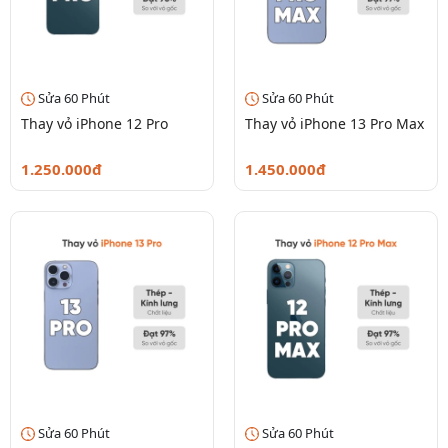
Sửa 60 Phút
Sửa 60 Phút
Thay vỏ iPhone 12 Pro
Thay vỏ iPhone 13 Pro Max
1.250.000đ
1.450.000đ
Sửa 60 Phút
Sửa 60 Phút