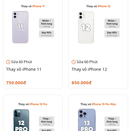
Sửa 60 Phút
Sửa 60 Phút
Thay vỏ iPhone 11
Thay vỏ iPhone 12
750.000đ
850.000đ