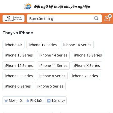
Đội ngũ kỹ thuật chuyên nghiệp
0
Thay vỏ iPhone
iPhone Air
iPhone 17 Series
iPhone 16 Series
iPhone 15 Series
iPhone 14 Series
iPhone 13 Series
iPhone 12 Series
iPhone 11 Series
iPhone X Series
iPhone SE Series
iPhone 8 Series
iPhone 7 Series
iPhone 6 Series
iPhone 5 Series
Mới nhất
Phổ biến
Bán chạy