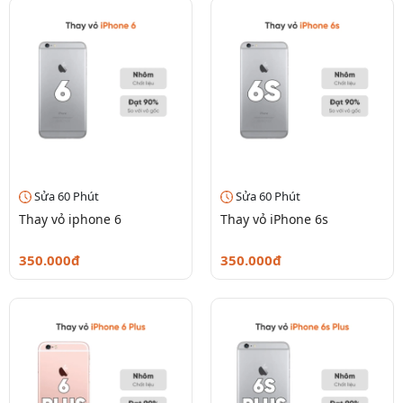
Sửa 60 Phút
Sửa 60 Phút
Thay vỏ iphone 6
Thay vỏ iPhone 6s
350.000đ
350.000đ