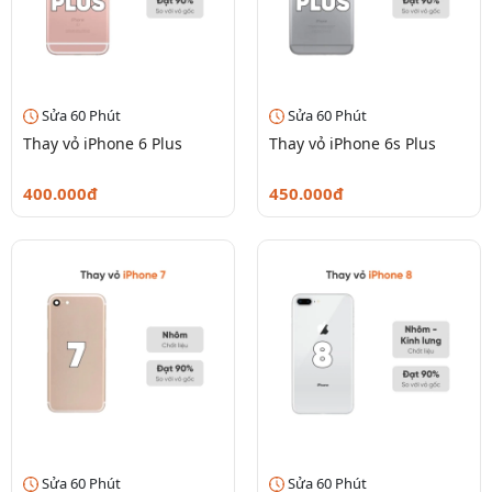
Sửa 60 Phút
Sửa 60 Phút
Thay vỏ iPhone 6 Plus
Thay vỏ iPhone 6s Plus
400.000đ
450.000đ
Sửa 60 Phút
Sửa 60 Phút