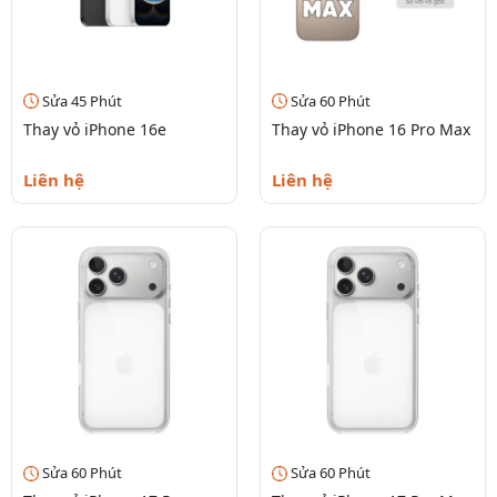
Sửa 45 Phút
Sửa 60 Phút
Thay vỏ iPhone 16e
Thay vỏ iPhone 16 Pro Max
Liên hệ
Liên hệ
Sửa 60 Phút
Sửa 60 Phút