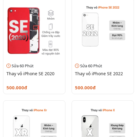
Sửa 60 Phút
Sửa 60 Phút
Thay vỏ iPhone SE 2020
Thay vỏ iPhone SE 2022
500.000đ
500.000đ