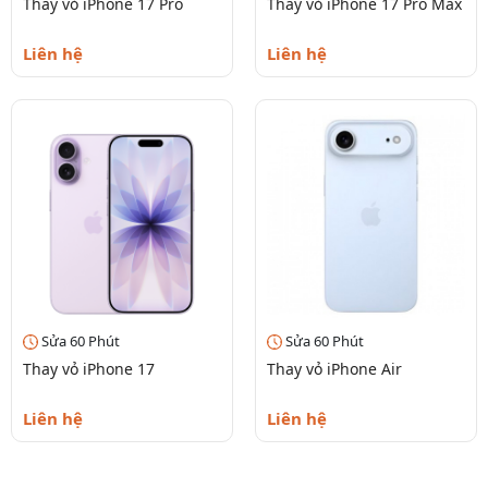
Thay vỏ iPhone 17 Pro
Thay vỏ iPhone 17 Pro Max
Liên hệ
Liên hệ
Sửa 60 Phút
Sửa 60 Phút
Thay vỏ iPhone 17
Thay vỏ iPhone Air
Liên hệ
Liên hệ