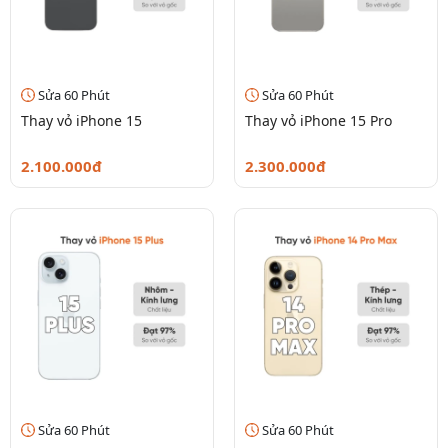
Sửa 60 Phút
Sửa 60 Phút
Thay vỏ iPhone 15
Thay vỏ iPhone 15 Pro
2.100.000đ
2.300.000đ
Sửa 60 Phút
Sửa 60 Phút