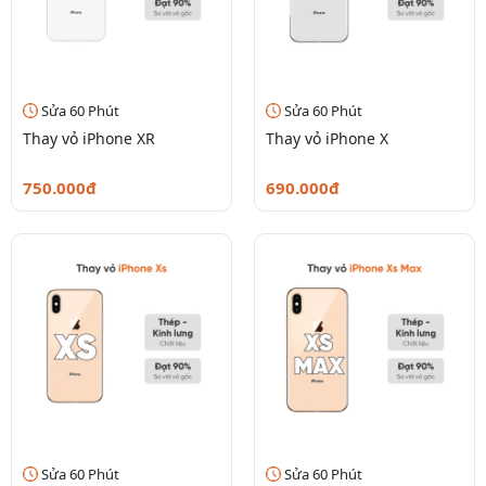
Sửa 60 Phút
Sửa 60 Phút
Thay vỏ iPhone XR
Thay vỏ iPhone X
750.000đ
690.000đ
Sửa 60 Phút
Sửa 60 Phút