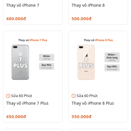
Thay vỏ iPhone 7
Thay vỏ iPhone 8
400.000đ
500.000đ
Sửa 60 Phút
Sửa 60 Phút
Thay vỏ iPhone 7 Plus
Thay vỏ iPhone 8 Plus
450.000đ
550.000đ