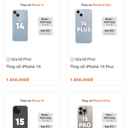
Sửa 60 Phút
Sửa 60 Phút
Thay vỏ iPhone 14
Thay vỏ iPhone 14 Plus
1.650.000đ
1.850.000đ