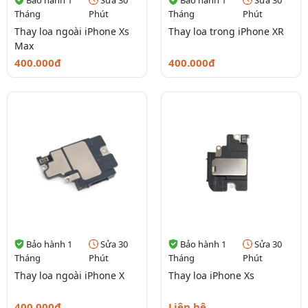
Tháng
Phút
Tháng
Phút
Thay loa ngoài iPhone Xs
Thay loa trong iPhone XR
Max
400.000đ
400.000đ
Bảo hành 1
Sửa 30
Bảo hành 1
Sửa 30
Tháng
Phút
Tháng
Phút
Thay loa ngoài iPhone X
Thay loa iPhone Xs
400.000đ
Liên hệ