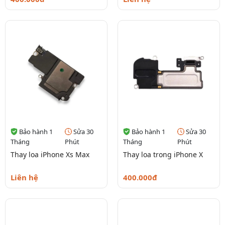
Bảo hành 1
Sửa 30
Bảo hành 1
Sửa 30
Tháng
Phút
Tháng
Phút
Thay loa iPhone Xs Max
Thay loa trong iPhone X
Liên hệ
400.000đ