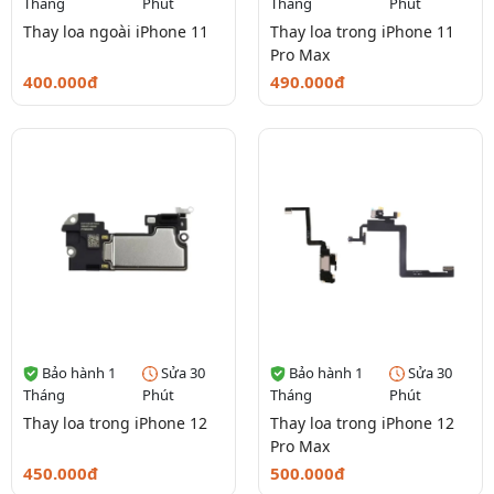
Tháng
Phút
Tháng
Phút
Thay loa ngoài iPhone 11
Thay loa trong iPhone 11
Pro Max
400.000đ
490.000đ
Bảo hành 1
Sửa 30
Bảo hành 1
Sửa 30
Tháng
Phút
Tháng
Phút
Thay loa trong iPhone 12
Thay loa trong iPhone 12
Pro Max
450.000đ
500.000đ