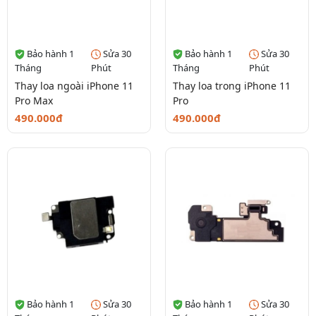
Bảo hành 1
Sửa 30
Bảo hành 1
Sửa 30
Tháng
Phút
Tháng
Phút
Thay loa ngoài iPhone 11
Thay loa trong iPhone 11
Pro Max
Pro
490.000đ
490.000đ
Bảo hành 1
Sửa 30
Bảo hành 1
Sửa 30