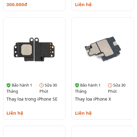
300.000đ
Liên hệ
Bảo hành 1
Sửa 30
Bảo hành 1
Sửa 30
Tháng
Phút
Tháng
Phút
Thay loa trong iPhone SE
Thay loa iPhone X
Liên hệ
Liên hệ