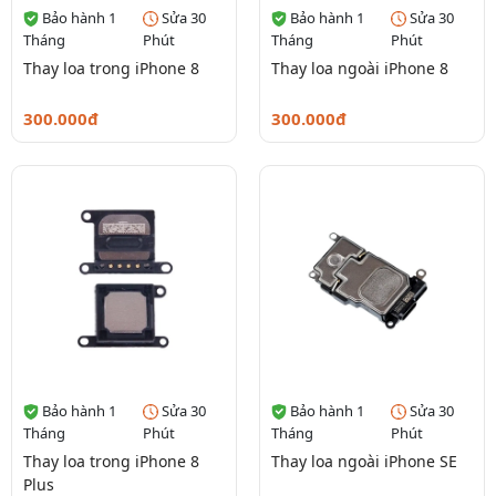
Bảo hành 1
Sửa 30
Bảo hành 1
Sửa 30
Tháng
Phút
Tháng
Phút
Thay loa trong iPhone 8
Thay loa ngoài iPhone 8
300.000đ
300.000đ
Bảo hành 1
Sửa 30
Bảo hành 1
Sửa 30
Tháng
Phút
Tháng
Phút
Thay loa trong iPhone 8
Thay loa ngoài iPhone SE
Plus