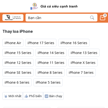
Giá cả siêu cạnh tranh
0
Thay loa iPhone
iPhone Air
iPhone 17 Series
iPhone 16 Series
iPhone 15 Series
iPhone 14 Series
iPhone 13 Series
iPhone 12 Series
iPhone 11 Series
iPhone X Series
iPhone SE Series
iPhone 8 Series
iPhone 7 Series
iPhone 6 Series
iPhone 5 Series
Mới nhất
Phổ biến
Bán chạy