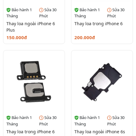
Bảo hành 1
Sửa 30
Bảo hành 1
Sửa 30
Tháng
Phút
Tháng
Phút
Thay loa ngoài iPhone 6
Thay loa trong iPhone 6
Plus
150.000đ
200.000đ
Bảo hành 1
Sửa 30
Bảo hành 1
Sửa 30
Tháng
Phút
Tháng
Phút
Thay loa trong iPhone 6
Thay loa ngoài iPhone 6s