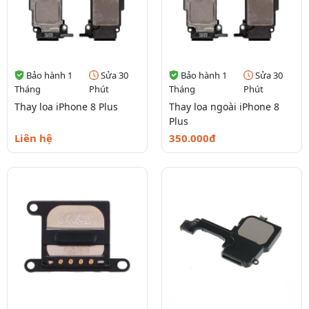
Bảo hành 1
Sửa 30
Bảo hành 1
Sửa 30
Tháng
Phút
Tháng
Phút
Thay loa iPhone 8 Plus
Thay loa ngoài iPhone 8
Plus
Liên hệ
350.000đ