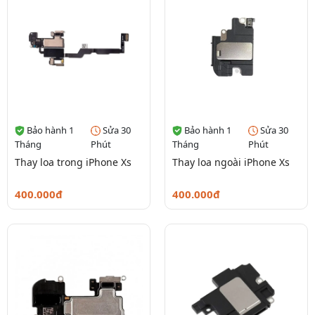
Bảo hành 1
Sửa 30
Bảo hành 1
Sửa 30
Tháng
Phút
Tháng
Phút
Thay loa trong iPhone Xs
Thay loa ngoài iPhone Xs
400.000đ
400.000đ