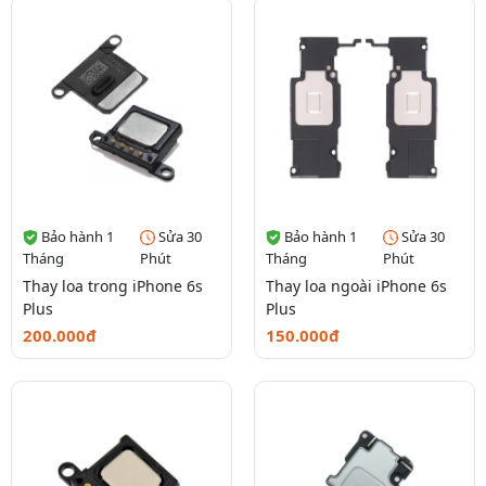
Bảo hành 1
Sửa 30
Bảo hành 1
Sửa 30
Tháng
Phút
Tháng
Phút
Thay loa trong iPhone 6s
Thay loa ngoài iPhone 6s
Plus
Plus
200.000đ
150.000đ