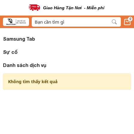
Giao Hàng Tận Nơi - Miễn phí
0
Samsung Tab
Sự cố
Danh sách dịch vụ
Không tìm thấy kết quả