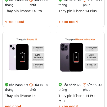
tháng
phút
tháng
phút
Thay pin iPhone 14 Pro
Thay pin iPhone 14 Plus
1.300.000đ
1.100.000đ
Bảo hành 6-9
Sửa 15 -30
Bảo hành 6-9
Sửa 15 -30
tháng
phút
tháng
phút
Thay pin iPhone 14
Thay pin iPhone 14 Pro
Max
990.000đ
1.400.000đ