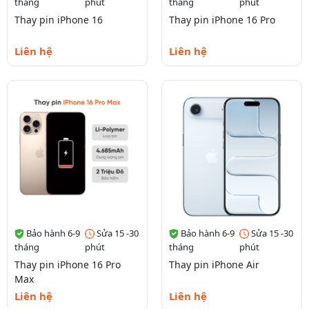
tháng
phút
tháng
phút
Thay pin iPhone 16
Thay pin iPhone 16 Pro
Liên hệ
Liên hệ
Bảo hành 6-9
Sửa 15 -30
Bảo hành 6-9
Sửa 15 -30
tháng
phút
tháng
phút
Thay pin iPhone 16 Pro
Thay pin iPhone Air
Max
Liên hệ
Liên hệ