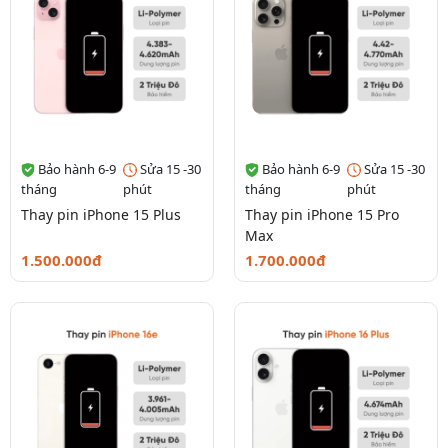
Bảo hành 6-9
Sửa 15 -30
Bảo hành 6-9
Sửa 15 -30
tháng
phút
tháng
phút
Thay pin iPhone 15 Plus
Thay pin iPhone 15 Pro
Max
1.500.000đ
1.700.000đ