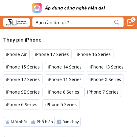
Áp dụng công nghệ hiện đại
0
Thay pin iPhone
iPhone Air
iPhone 17 Series
iPhone 16 Series
iPhone 15 Series
iPhone 14 Series
iPhone 13 Series
iPhone 12 Series
iPhone 11 Series
iPhone X Series
iPhone SE Series
iPhone 8 Series
iPhone 7 Series
iPhone 6 Series
iPhone 5 Series
Mới nhất
Phổ biến
Bán chạy