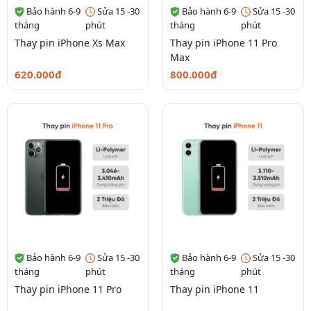
Bảo hành 6-9
Sửa 15 -30
Bảo hành 6-9
Sửa 15 -30
tháng
phút
tháng
phút
Thay pin iPhone Xs Max
Thay pin iPhone 11 Pro
Max
620.000đ
800.000đ
Bảo hành 6-9
Sửa 15 -30
Bảo hành 6-9
Sửa 15 -30
tháng
phút
tháng
phút
Thay pin iPhone 11 Pro
Thay pin iPhone 11