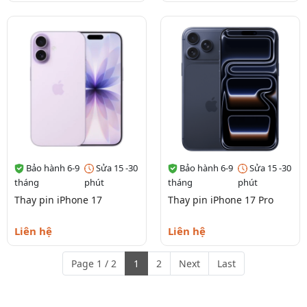
Bảo hành 6-9
Sửa 15 -30
Bảo hành 6-9
Sửa 15 -30
tháng
phút
tháng
phút
Thay pin iPhone 17
Thay pin iPhone 17 Pro
Liên hệ
Liên hệ
Page 1 / 2
1
2
Next
Last