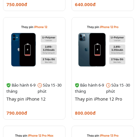
750.000đ
640.000đ
Bảo hành 6-9
Sửa 15 -30
Bảo hành 6-9
Sửa 15 -30
tháng
phút
tháng
phút
Thay pin iPhone 12
Thay pin iPhone 12 Pro
790.000đ
800.000đ