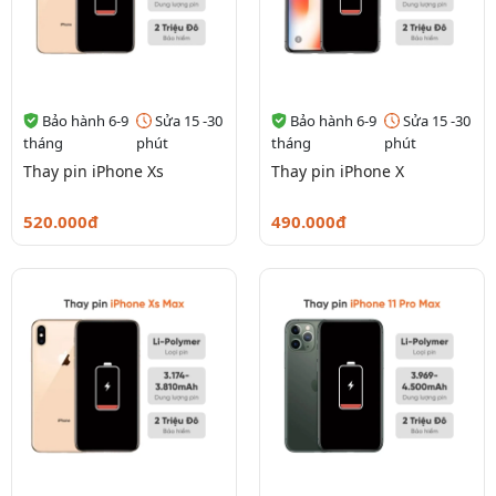
Bảo hành 6-9
Sửa 15 -30
Bảo hành 6-9
Sửa 15 -30
tháng
phút
tháng
phút
Thay pin iPhone Xs
Thay pin iPhone X
520.000đ
490.000đ