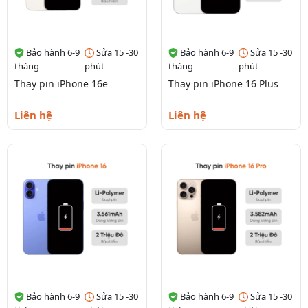
Bảo hành 6-9
Sửa 15 -30
Bảo hành 6-9
Sửa 15 -30
tháng
phút
tháng
phút
Thay pin iPhone 16e
Thay pin iPhone 16 Plus
Liên hệ
Liên hệ
Bảo hành 6-9
Sửa 15 -30
Bảo hành 6-9
Sửa 15 -30