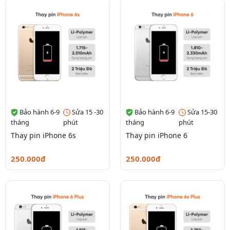
Bảo hành 6-9
Sửa 15 -30
Bảo hành 6-9
Sửa 15-30
tháng
phút
tháng
phút
Thay pin iPhone 6s
Thay pin iPhone 6
250.000đ
250.000đ