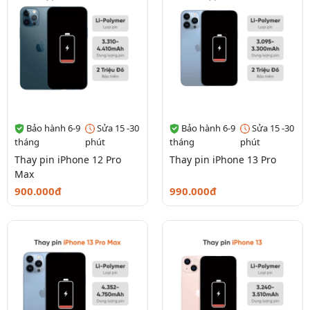
Bảo hành 6-9
Sửa 15 -30
Bảo hành 6-9
Sửa 15 -30
tháng
phút
tháng
phút
Thay pin iPhone 12 Pro
Thay pin iPhone 13 Pro
Max
900.000đ
990.000đ