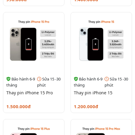
Bảo hành 6-9
Sửa 15 -30
Bảo hành 6-9
Sửa 15 -30
tháng
phút
tháng
phút
Thay pin iPhone 15 Pro
Thay pin iPhone 15
1.500.000đ
1.200.000đ