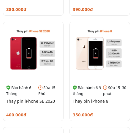
380.000đ
390.000đ
Bảo hành 6
Sửa 15
Bảo hành 6-9
Sửa 15 -30
Tháng
Phút
tháng
phút
Thay pin iPhone SE 2020
Thay pin iPhone 8
400.000đ
350.000đ