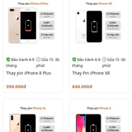
Bảo hành 6-9
Sửa 15 -30
Bảo hành 6-9
Sửa 15 -30
tháng
phút
tháng
phút
Thay pin iPhone 8 Plus
Thay Pin iPhone XR
390.000đ
640.000đ