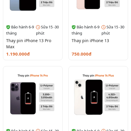
Bảo hành 6-9
Sửa 15 -30
Bảo hành 6-9
Sửa 15 -30
tháng
phút
tháng
phút
Thay pin iPhone 13 Pro
Thay pin iPhone 13
Max
1.190.000đ
750.000đ
Bảo hành 6-9
Sửa 15 -30
Bảo hành 6-9
Sửa 15 -30