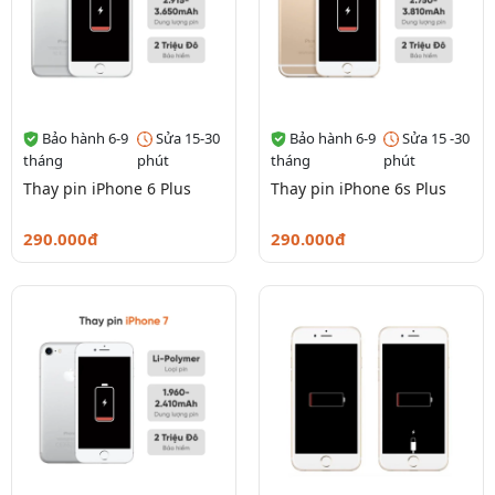
Bảo hành 6-9
Sửa 15-30
Bảo hành 6-9
Sửa 15 -30
tháng
phút
tháng
phút
Thay pin iPhone 6 Plus
Thay pin iPhone 6s Plus
290.000đ
290.000đ