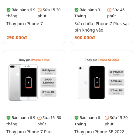
Bảo hành 6-9
Sửa 15-30
Bảo hành 3
Sửa 45
tháng
phút
Tháng
phút
Thay pin iPhone 7
Sửa chữa iPhone 7 Plus sạc
pin không vào
290.000đ
500.000đ
Bảo hành 6-9
Sửa 15 -30
Bảo hành 6
Sửa 15-30
tháng
phút
Tháng
phút
Thay pin iPhone 7 Plus
Thay pin iPhone SE 2022