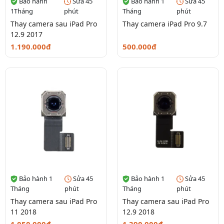
Bảo hành
Sửa 45
Bảo hành 1
Sửa 45
1Tháng
phút
Tháng
phút
Thay camera sau iPad Pro
Thay camera iPad Pro 9.7
12.9 2017
1.190.000đ
500.000đ
Bảo hành 1
Sửa 45
Bảo hành 1
Sửa 45
Tháng
phút
Tháng
phút
Thay camera sau iPad Pro
Thay camera sau iPad Pro
11 2018
12.9 2018