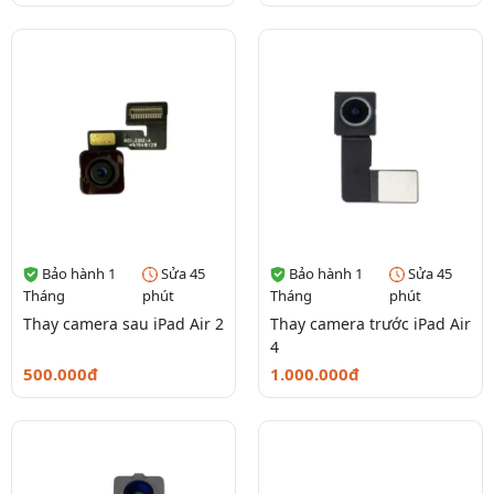
Bảo hành 1
Sửa 45
Bảo hành 1
Sửa 45
Tháng
phút
Tháng
phút
Thay camera sau iPad Air 2
Thay camera trước iPad Air
4
500.000đ
1.000.000đ