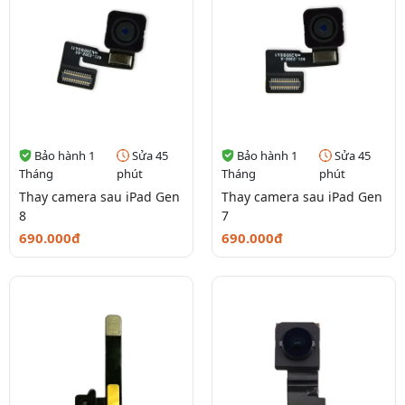
Bảo hành 1
Sửa 45
Bảo hành 1
Sửa 45
Tháng
phút
Tháng
phút
Thay camera sau iPad Gen
Thay camera sau iPad Gen
8
7
690.000đ
690.000đ