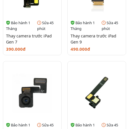
Bảo hành 1
Sửa 45
Bảo hành 1
Sửa 45
Tháng
phút
Tháng
phút
Thay camera trước iPad
Thay camera trước iPad
Gen 7
Gen 9
390.000đ
490.000đ
Bảo hành 1
Sửa 45
Bảo hành 1
Sửa 45