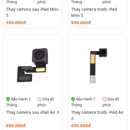
Tháng
phút
Tháng
phút
Thay camera sau iPad Mini
Thay camera trước iPad
5
Mini 5
550.000đ
590.000đ
Bảo hành 1
Sửa 45
Bảo hành 1
Sửa 45
Tháng
phút
Tháng
phút
Thay camera sau iPad Air 3
Thay camera trước iPad Air
2
650.000đ
450.000đ