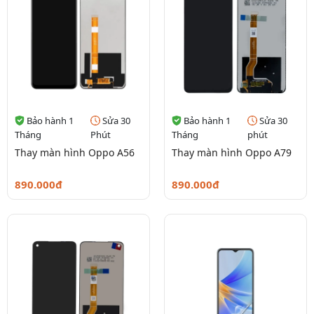
Bảo hành 1
Sửa 30
Bảo hành 1
Sửa 30
Tháng
Phút
Tháng
phút
Thay màn hình Oppo A56
Thay màn hình Oppo A79
890.000đ
890.000đ