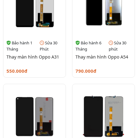
Bảo hành 1
Sửa 30
Bảo hành 6
Sửa 30
Tháng
Phút
Tháng
phút
Thay màn hình Oppo A31
Thay màn hình Oppo A54
550.000đ
790.000đ