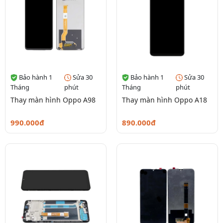
Bảo hành 1
Sửa 30
Bảo hành 1
Sửa 30
Tháng
phút
Tháng
phút
Thay màn hình Oppo A98
Thay màn hình Oppo A18
990.000đ
890.000đ