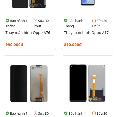
Bảo hành 1
Sửa 30
Bảo hành 1
Sửa 30
Tháng
Phút
Tháng
Phút
Thay màn hình Oppo A76
Thay màn hình Oppo A17
990.000đ
890.000đ
Bảo hành 1
Sửa 30
Bảo hành 1
Sửa 30