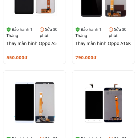
Bảo hành 1
Sửa 30
Bảo hành 1
Sửa 30
Tháng
phút
Tháng
phút
Thay màn hình Oppo A5
Thay màn hình Oppo A16K
550.000đ
790.000đ