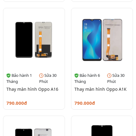
Bảo hành 1
Sửa 30
Bảo hành 6
Sửa 30
Tháng
Phút
Tháng
Phút
Thay màn hình Oppo A16
Thay màn hình Oppo A1K
790.000đ
790.000đ