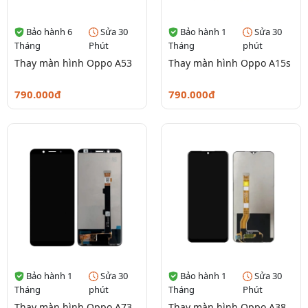
Bảo hành 6
Sửa 30
Bảo hành 1
Sửa 30
Tháng
Phút
Tháng
phút
Thay màn hình Oppo A53
Thay màn hình Oppo A15s
790.000đ
790.000đ
Bảo hành 1
Sửa 30
Bảo hành 1
Sửa 30
Tháng
phút
Tháng
Phút
Thay màn hình Oppo A73
Thay màn hình Oppo A38