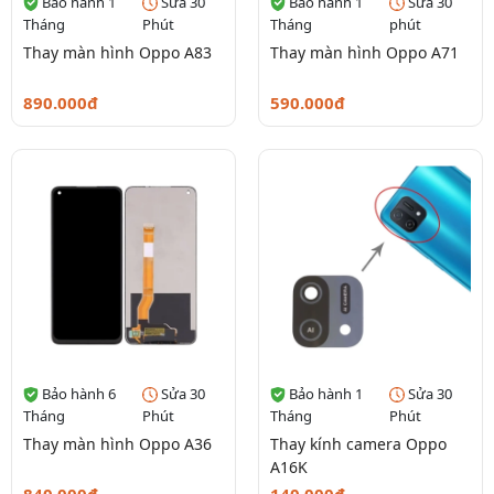
Bảo hành 1
Sửa 30
Bảo hành 1
Sửa 30
Tháng
Phút
Tháng
phút
Thay màn hình Oppo A83
Thay màn hình Oppo A71
890.000đ
590.000đ
Bảo hành 6
Sửa 30
Bảo hành 1
Sửa 30
Tháng
Phút
Tháng
Phút
Thay màn hình Oppo A36
Thay kính camera Oppo
A16K