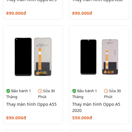
890.000đ
890.000đ
Bảo hành 1
Sửa 30
Bảo hành 1
Sửa 30
Tháng
Phút
Tháng
Phút
Thay màn hình Oppo A55
Thay màn hình Oppo A5
2020
890.000đ
550.000đ