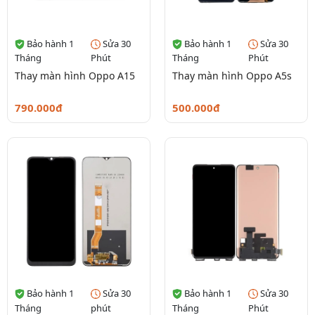
Bảo hành 1
Sửa 30
Bảo hành 1
Sửa 30
Tháng
Phút
Tháng
Phút
Thay màn hình Oppo A15
Thay màn hình Oppo A5s
790.000đ
500.000đ
Bảo hành 1
Sửa 30
Bảo hành 1
Sửa 30
Tháng
phút
Tháng
Phút