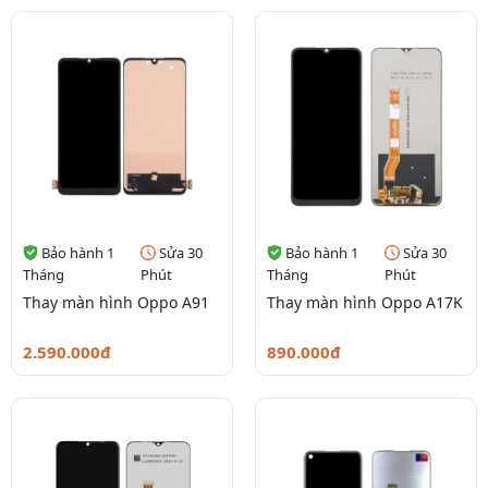
Bảo hành 1
Sửa 30
Bảo hành 1
Sửa 30
Tháng
Phút
Tháng
Phút
Thay màn hình Oppo A91
Thay màn hình Oppo A17K
2.590.000đ
890.000đ