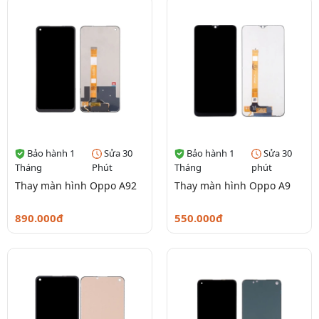
Bảo hành 1
Sửa 30
Bảo hành 1
Sửa 30
Tháng
Phút
Tháng
phút
Thay màn hình Oppo A92
Thay màn hình Oppo A9
890.000đ
550.000đ