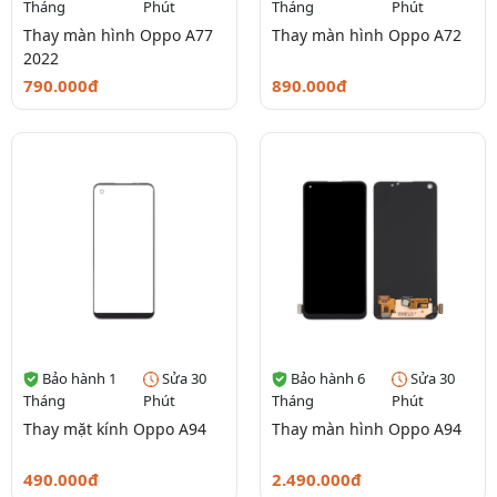
Tháng
Phút
Tháng
Phút
Thay màn hình Oppo A77
Thay màn hình Oppo A72
2022
790.000đ
890.000đ
Bảo hành 1
Sửa 30
Bảo hành 6
Sửa 30
Tháng
Phút
Tháng
Phút
Thay mặt kính Oppo A94
Thay màn hình Oppo A94
490.000đ
2.490.000đ