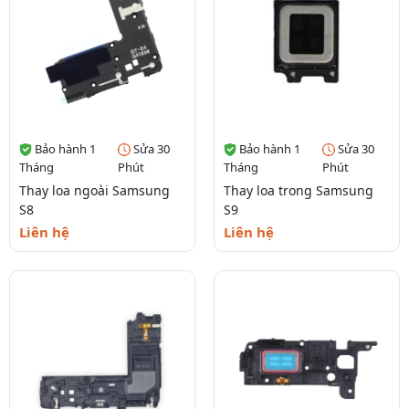
Bảo hành 1
Sửa 30
Bảo hành 1
Sửa 30
Tháng
Phút
Tháng
Phút
Thay loa ngoài Samsung
Thay loa trong Samsung
S8
S9
Liên hệ
Liên hệ