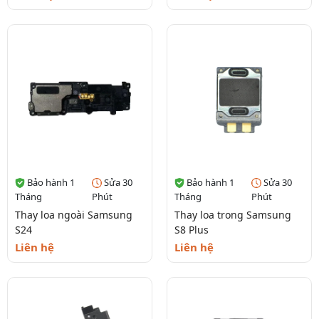
Bảo hành 1
Sửa 30
Bảo hành 1
Sửa 30
Tháng
Phút
Tháng
Phút
Thay loa ngoài Samsung
Thay loa trong Samsung
S24
S8 Plus
Liên hệ
Liên hệ