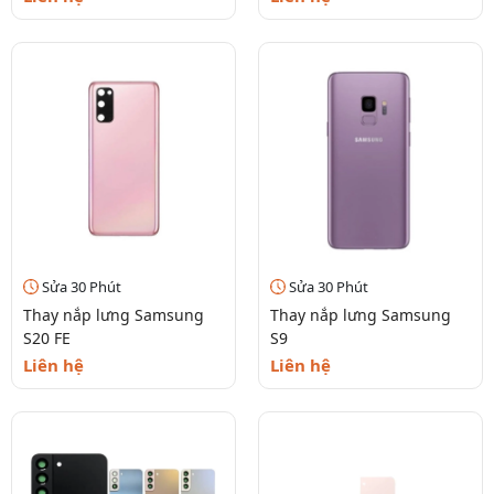
Sửa 30 Phút
Sửa 30 Phút
Thay nắp lưng Samsung
Thay nắp lưng Samsung
S20 FE
S9
Liên hệ
Liên hệ