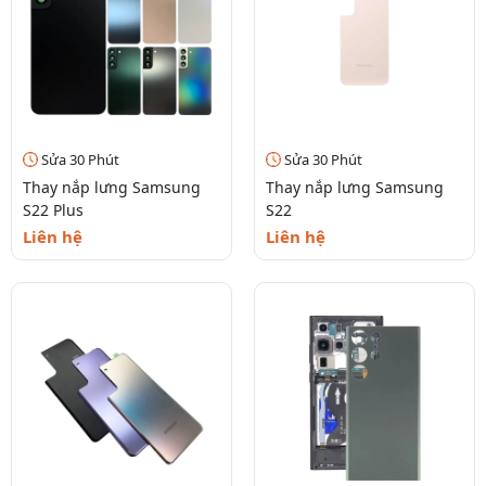
Sửa 30 Phút
Sửa 30 Phút
Thay nắp lưng Samsung
Thay nắp lưng Samsung
S22 Plus
S22
Liên hệ
Liên hệ