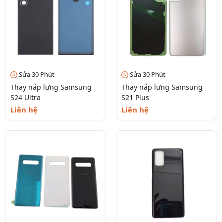
Sửa 30 Phút
Sửa 30 Phút
Thay nắp lưng Samsung
Thay nắp lưng Samsung
S24 Ultra
S21 Plus
Liên hệ
Liên hệ