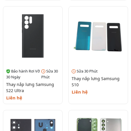
Bảo hành Rơi Vỡ
Sửa 30
Sửa 30 Phút
30 Ngày
Phút
Thay nắp lưng Samsung
Thay nắp lưng Samsung
S10
S22 Ultra
Liên hệ
Liên hệ