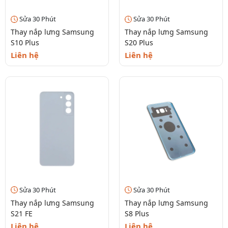
Sửa 30 Phút
Sửa 30 Phút
Thay nắp lưng Samsung
Thay nắp lưng Samsung
S10 Plus
S20 Plus
Liên hệ
Liên hệ
Sửa 30 Phút
Sửa 30 Phút
Thay nắp lưng Samsung
Thay nắp lưng Samsung
S21 FE
S8 Plus
Liên hệ
Liên hệ