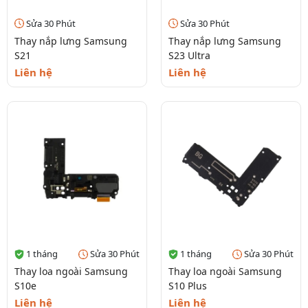
Sửa 30 Phút
Sửa 30 Phút
Thay nắp lưng Samsung
Thay nắp lưng Samsung
S21
S23 Ultra
Liên hệ
Liên hệ
1 tháng
Sửa 30 Phút
1 tháng
Sửa 30 Phút
Thay loa ngoài Samsung
Thay loa ngoài Samsung
S10e
S10 Plus
Liên hệ
Liên hệ