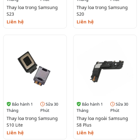
Thay loa trong Samsung
Thay loa trong Samsung
S23
S20
Liên hệ
Liên hệ
Bảo hành 1
Sửa 30
Bảo hành 1
Sửa 30
Tháng
Phút
Tháng
Phút
Thay loa trong Samsung
Thay loa ngoài Samsung
S10 Lite
S8 Plus
Liên hệ
Liên hệ