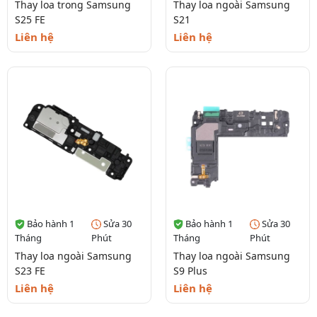
Thay loa trong Samsung
Thay loa ngoài Samsung
S25 FE
S21
Liên hệ
Liên hệ
Bảo hành 1
Sửa 30
Bảo hành 1
Sửa 30
Tháng
Phút
Tháng
Phút
Thay loa ngoài Samsung
Thay loa ngoài Samsung
S23 FE
S9 Plus
Liên hệ
Liên hệ