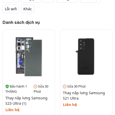
Lỗi wifi
Khác
Danh sách dịch vụ
Bảo hành 1
Sửa 30
Sửa 30 Phút
THÁNG
Phút
Thay nắp lưng Samsung
Thay nắp lưng Samsung
S21 Ultra
S23 Ultra (1)
Liên hệ
Liên hệ