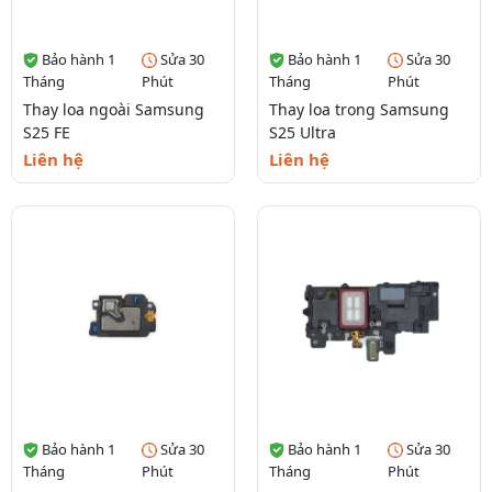
Bảo hành 1
Sửa 30
Bảo hành 1
Sửa 30
Tháng
Phút
Tháng
Phút
Thay loa ngoài Samsung
Thay loa trong Samsung
S25 FE
S25 Ultra
Liên hệ
Liên hệ
Bảo hành 1
Sửa 30
Bảo hành 1
Sửa 30
Tháng
Phút
Tháng
Phút