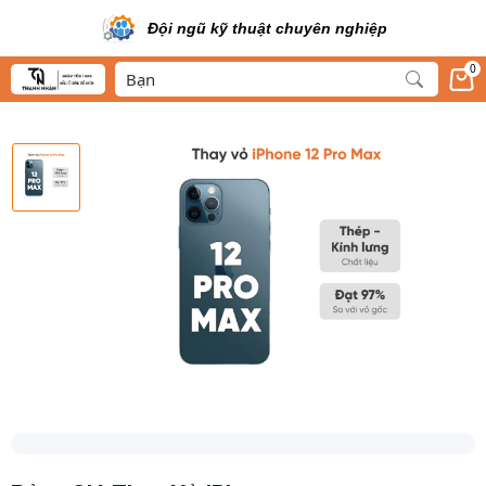
Đội ngũ kỹ thuật chuyên nghiệp
0