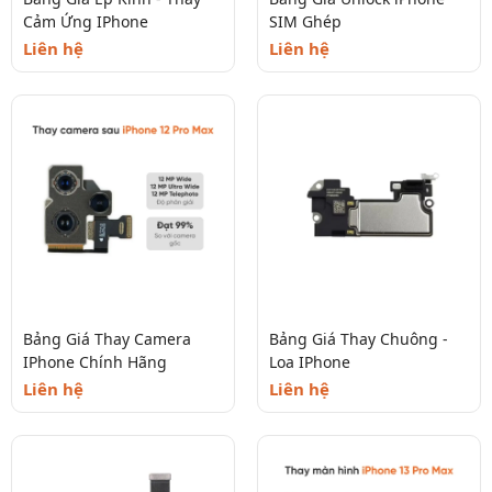
Cảm Ứng IPhone
SIM Ghép
Liên hệ
Liên hệ
Bảng Giá Thay Camera
Bảng Giá Thay Chuông -
IPhone Chính Hãng
Loa IPhone
Liên hệ
Liên hệ