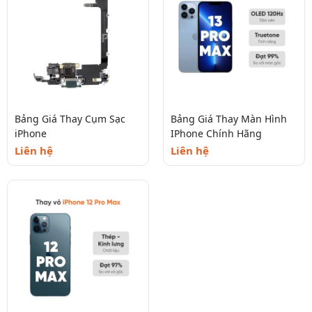
Bảng Giá Thay Cụm Sạc
Bảng Giá Thay Màn Hình
iPhone
IPhone Chính Hãng
Liên hệ
Liên hệ